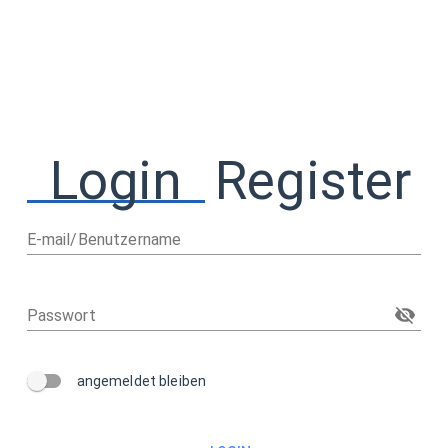
Login
Register
E-mail/Benutzername
Passwort
angemeldet bleiben